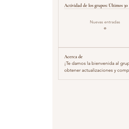
Actividad de los grupos: Últimos 30 
Nuevas entradas
0
Acerca de
¡Te damos la bienvenida al gru
obtener actualizaciones y compa