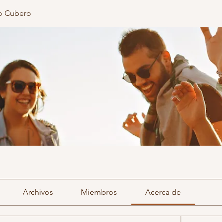
o Cubero
Archivos
Miembros
Acerca de