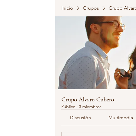
Inicio
Grupos
Grupo Alvar
Grupo Alvaro Cubero
Público
·
3 miembros
Discusión
Multimedia