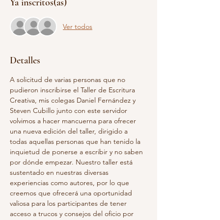
Ya inscritos(as)
Ver todos
Detalles
A solicitud de varias personas que no 
pudieron inscribirse el Taller de Escritura 
Creativa, mis colegas Daniel Fernández y 
Steven Cubillo junto con este servidor 
volvimos a hacer mancuerna para ofrecer 
una nueva edición del taller, dirigido a 
todas aquellas personas que han tenido la 
inquietud de ponerse a escribir y no saben 
por dónde empezar. Nuestro taller está 
sustentado en nuestras diversas 
experiencias como autores, por lo que 
creemos que ofrecerá una oportunidad 
valiosa para los participantes de tener 
acceso a trucos y consejos del oficio por 