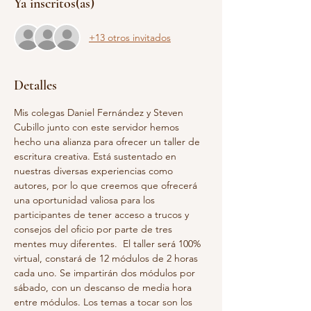
Ya inscritos(as)
+13 otros invitados
Detalles
Mis colegas Daniel Fernández y Steven 
Cubillo junto con este servidor hemos 
hecho una alianza para ofrecer un taller de 
escritura creativa. Está sustentado en 
nuestras diversas experiencias como 
autores, por lo que creemos que ofrecerá 
una oportunidad valiosa para los 
participantes de tener acceso a trucos y 
consejos del oficio por parte de tres 
mentes muy diferentes.  El taller será 100% 
virtual, constará de 12 módulos de 2 horas 
cada uno. Se impartirán dos módulos por 
sábado, con un descanso de media hora 
entre módulos. Los temas a tocar son los 