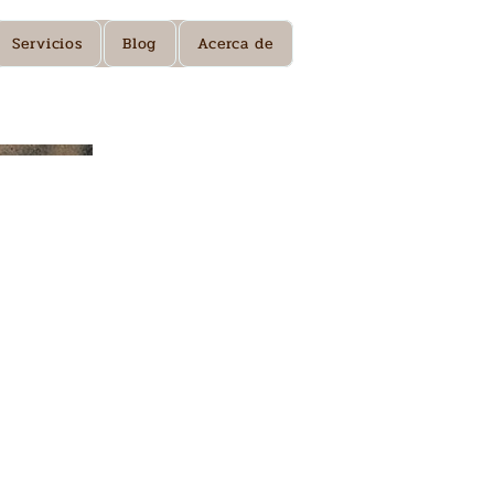
Servicios
Blog
Acerca de