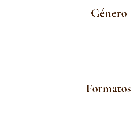
Género
Formatos