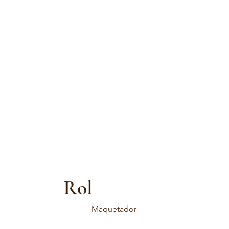
Rol
Maquetador